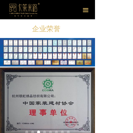
首页
끀
关于我们
企业荣誉
产品中心
合作中心
新闻中心
联系我们
品牌介绍
品牌故事
发展历程
企业荣誉